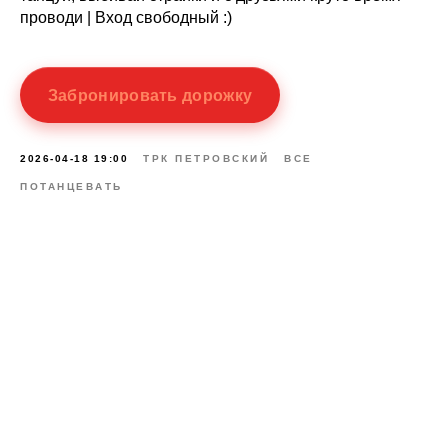
проводи | Вход свободный :)
Забронировать дорожку
2026-04-18 19:00
ТРК ПЕТРОВСКИЙ
ВСЕ
ПОТАНЦЕВАТЬ